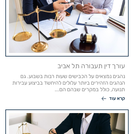
עורך דין תעבורה תל אביב
נהגים נמצאים על הכבישים שעות רבות בשבוע. גם
הנהגים הזהירים ביותר עלולים להיחשד בביצוע עבירות
תנועה, כולל במקרים שבהם הם...
קרא עוד