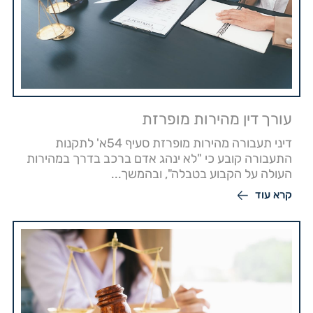
עורך דין מהירות מופרזת
דיני תעבורה מהירות מופרזת סעיף 54א' לתקנות
התעבורה קובע כי "לא ינהג אדם ברכב בדרך במהירות
העולה על הקבוע בטבלה", ובהמשך...
קרא עוד