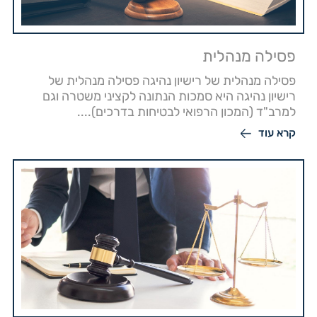
פסילה מנהלית
פסילה מנהלית של רישיון נהיגה פסילה מנהלית של
רישיון נהיגה היא סמכות הנתונה לקציני משטרה וגם
למרב"ד (המכון הרפואי לבטיחות בדרכים)....
קרא עוד