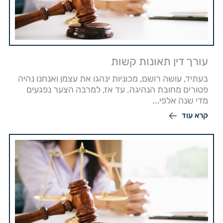
עורך דין תאונות קשות
בעתיד, עושה רושם, מכוניות ינהגו את עצמן ואנחנו נהיה
פטורים מחובת הנהיגה. עד אז, למרבה הצער נפגעים
מדי שנה אלפי...
קרא עוד