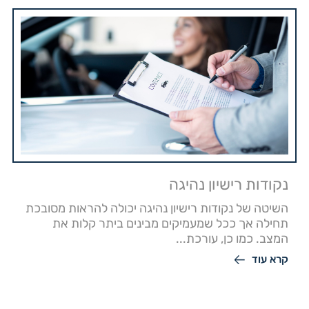
נקודות רישיון נהיגה
השיטה של נקודות רישיון נהיגה יכולה להראות מסובכת
תחילה אך ככל שמעמיקים מבינים ביתר קלות את
המצב. כמו כן, עורכת...
קרא עוד