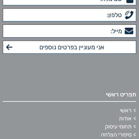
תפריט ראשי
ראשי
אודות
תחומי עיסוק
סיפורי הצלחה