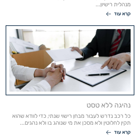
מנהלית רישיון...
קרא עוד
נהיגה ללא טסט
כל רכב נדרש לעבור מבחן רישוי שנתי, כדי לוודא שהוא
תקין לחלוטין ולא מסכן את מי שנוהג בו ולא נהגים...
קרא עוד