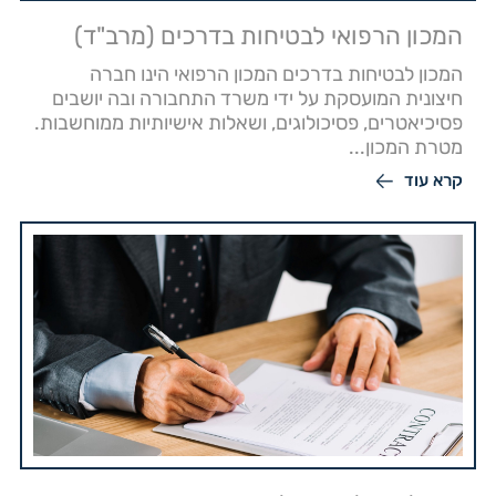
המכון הרפואי לבטיחות בדרכים (מרב"ד)
המכון לבטיחות בדרכים המכון הרפואי הינו חברה
חיצונית המועסקת על ידי משרד התחבורה ובה יושבים
פסיכיאטרים, פסיכולוגים, ושאלות אישיותיות ממוחשבות.
מטרת המכון...
קרא עוד