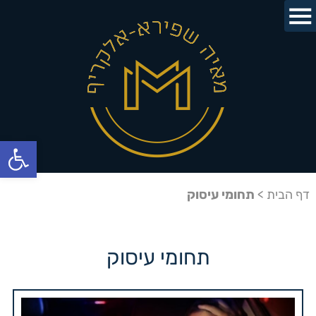
פתח
דף הבית
>
תחומי עיסוק
תחומי עיסוק