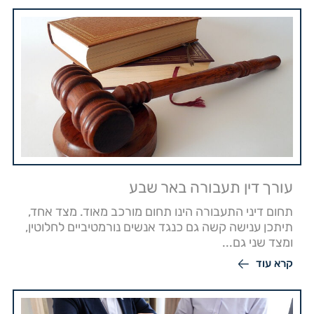
עורך דין תעבורה באר שבע
תחום דיני התעבורה הינו תחום מורכב מאוד. מצד אחד,
תיתכן ענישה קשה גם כנגד אנשים נורמטיביים לחלוטין,
ומצד שני גם...
קרא עוד