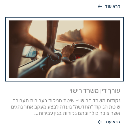
קרא עוד
עורך דין משרד רישוי
נקודות משרד הרישוי- שיטת הניקוד בעבירות תעבורה
שיטת הניקוד "החדשה" נועדה לבצע מעקב אחר נהגים
אשר צוברים לחובתם נקודות בגין עבירות...
קרא עוד