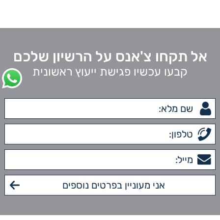
אל תקחו צ'אנס על הרשיון שלכם
קבעו עכשיו פגישת ייעוץ ראשונית