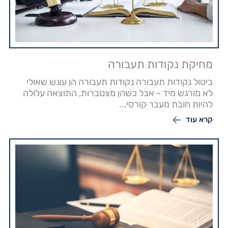
מחיקת נקודות תעבורה
ביטול נקודות תעבורה נקודות תעבורה הן עונש שאולי
לא מורגש מיד - אבל כשהן מצטברות, התוצאה עלולה
להיות חובת מעבר קורסי...
קרא עוד