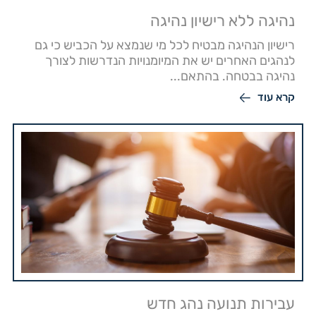
נהיגה ללא רישיון נהיגה
רישיון הנהיגה מבטיח לכל מי שנמצא על הכביש כי גם
לנהגים האחרים יש את המיומנויות הנדרשות לצורך
נהיגה בבטחה. בהתאם...
קרא עוד
עבירות תנועה נהג חדש