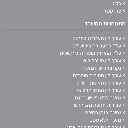
בלוג
צרו קשר
התמחויות המשרד
עורך דין תעבורה במרכז
עו"ד לתעבורה בירושלים
עו"ד מהירות מופרזת בירושלים
עורך דין משרד רישוי
נקודות רישיון נהיגה
עורך דין מהירות מופרזת
עורך דין תאונות קשות
עורך דין המכון הרפואי
נהיגה ללא רישיון נהיגה
עבירות תנועה נהג חדש
נהיגה בזמן פסילה
נהיגה ללא טסט
עורך דין תעבורה באר שבע