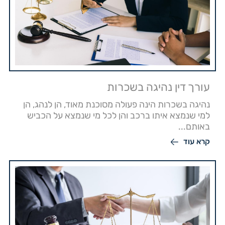
עורך דין נהיגה בשכרות
נהיגה בשכרות הינה פעולה מסוכנת מאוד, הן לנהג, הן
למי שנמצא איתו ברכב והן לכל מי שנמצא על הכביש
באותם...
קרא עוד