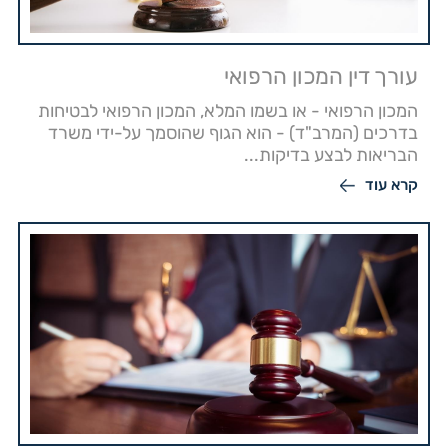
עורך דין המכון הרפואי
המכון הרפואי - או בשמו המלא, המכון הרפואי לבטיחות
בדרכים (המרב"ד) - הוא הגוף שהוסמך על-ידי משרד
הבריאות לבצע בדיקות...
קרא עוד