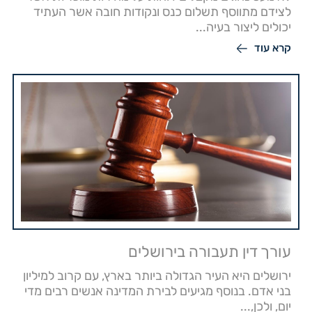
לצידם מתווסף תשלום כנס ונקודות חובה אשר העתיד
יכולים ליצור בעיה...
קרא עוד
עורך דין תעבורה בירושלים
ירושלים היא העיר הגדולה ביותר בארץ, עם קרוב למיליון
בני אדם. בנוסף מגיעים לבירת המדינה אנשים רבים מדי
יום, ולכן,...