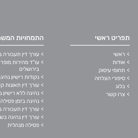
תפריט ראשי
התמחויות המשר
ראשי
עורך דין תעבורה 
אודות
עו"ד מהירות מופר
בירושלים
תחומי עיסוק
נקודות רישיון נהיג
סיפורי הצלחה
עורך דין תאונות ק
בלוג
נהיגה ללא רישיון נ
צרו קשר
נהיגה בזמן פסילה
עורך דין תעבורה 
עורך דין נהיגה בש
פסילה מנהלית