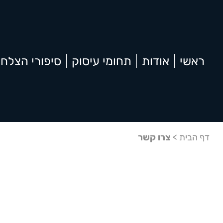
ראשי
אודות
תחומי עיסוק
סיפורי הצלח
דף הבית
>
צרו קשר