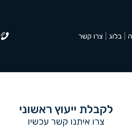
ה
בלוג
צרו קשר
לקבלת ייעוץ ראשוני
צרו איתנו קשר עכשיו