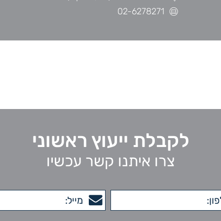
02-6278271
לקבלת ייעוץ ראשוני
צרו איתנו קשר עכשיו