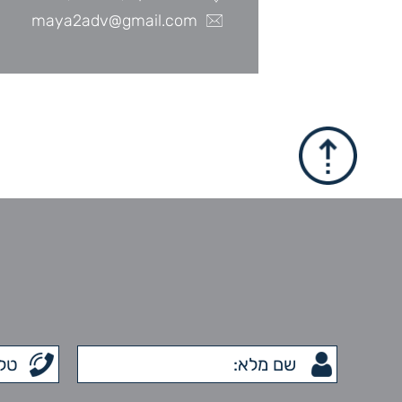
maya2adv@gmail.com