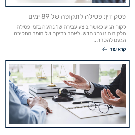
פסק דין: פסילה לתקופה של 89 ימים
לקוח הגיע כאשר ביצע עבירה של נהיגה בזמן פסילה,
הלקוח הינו נהג חדש. לאחר בדיקה של חומר החקירה
הגענו להסדר...
קרא עוד