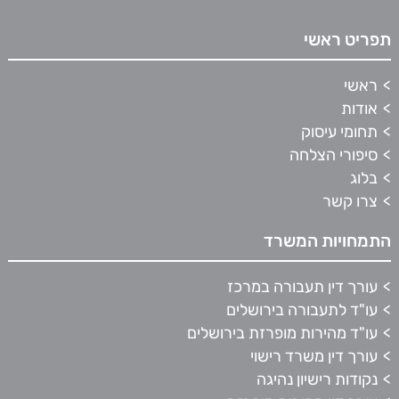
תפריט ראשי
ראשי
אודות
תחומי עיסוק
סיפורי הצלחה
בלוג
צרו קשר
התמחויות המשרד
עורך דין תעבורה במרכז
עו"ד לתעבורה בירושלים
עו"ד מהירות מופרזת בירושלים
עורך דין משרד רישוי
נקודות רישיון נהיגה