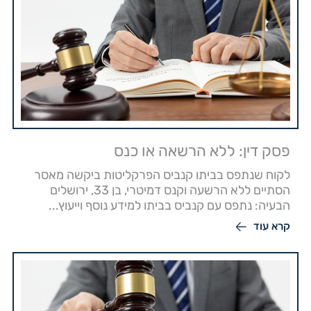
פסק דין: ללא הרשאה או כנס
לקוח שנתפס בביתו קנביס הפרקליטות ביקשה מאסר
הסתיים ללא הרשעה וקנס דמיטרי, בן 33, ירושלים
הבעיה: נתפס עם קנביס בביתו למידע נוסף וייעוץ...
קרא עוד