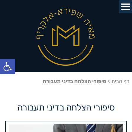
פתח
דף הבית
>
סיפורי הצלחה בדיני תעבורה
סיפורי הצלחה בדיני תעבורה