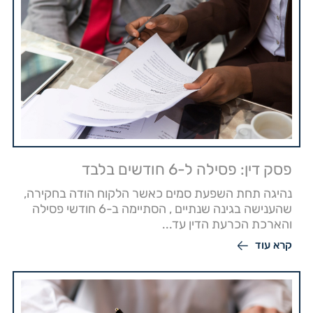
פסק דין: פסילה ל-6 חודשים בלבד
נהיגה תחת השפעת סמים כאשר הלקוח הודה בחקירה,
שהענישה בגינה שנתיים , הסתיימה ב-6 חודשי פסילה
והארכת הכרעת הדין עד...
קרא עוד