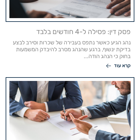
פסק דין: פסילה ל-4 חודשים בלבד
נהג הגיע כאשר נתפס בעבירה של שכרות וסירב לבצע
בדיקת ינשוף, ברגע שהנהג מסרב להיבדק המשמעות
בחוק כי הנהג הודה...
קרא עוד