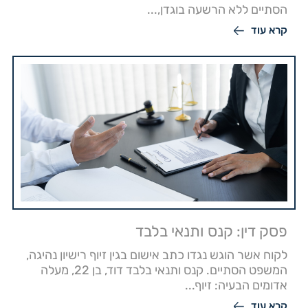
הסתיים ללא הרשעה בוגדן,...
קרא עוד
פסק דין: קנס ותנאי בלבד
לקוח אשר הוגש נגדו כתב אישום בגין זיוף רישיון נהיגה,
המשפט הסתיים. קנס ותנאי בלבד דוד, בן 22, מעלה
אדומים הבעיה: זיוף...
קרא עוד