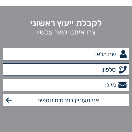
לקבלת ייעוץ ראשוני
צרו איתנו קשר עכשיו