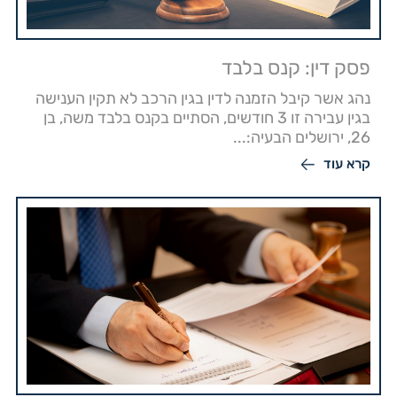
פסק דין: קנס בלבד
נהג אשר קיבל הזמנה לדין בגין הרכב לא תקין הענישה
בגין עבירה זו 3 חודשים, הסתיים בקנס בלבד משה, בן
26, ירושלים הבעיה:...
קרא עוד