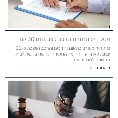
פסק דין: החזרת הרכב לפני תום 30 יום
נהג היה מעורב בתאונת דרכים והרכב הושבת ל-30
ימים , לאחר עיון החומר החקירה הוגשה בקשה לבית
המשפט להחזיר את...
קרא עוד