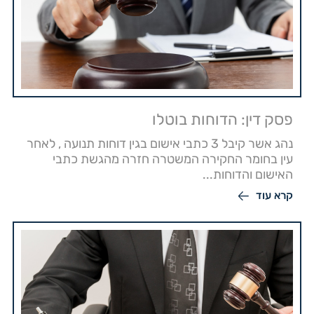
פסק דין: הדוחות בוטלו
נהג אשר קיבל 3 כתבי אישום בגין דוחות תנועה , לאחר
עין בחומר החקירה המשטרה חזרה מהגשת כתבי
האישום והדוחות...
קרא עוד