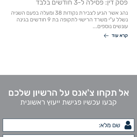
פסק דין: פסילה ל-3 חודשים בלבד
נהג אשר הגיע לצבירת נקודות 38 ומעלה בפעם השניה
נשלל ע"י משרד הרישוי לתקופה בת 9 חודשים בגינה
עונשים נוספים...
קרא עוד
אל תקחו צ'אנס על הרשיון שלכם
קבעו עכשיו פגישת ייעוץ ראשונית