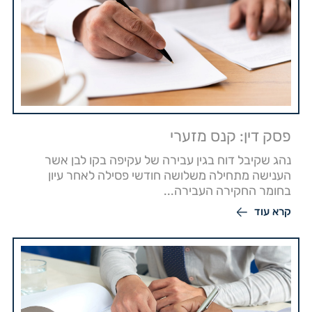
פסק דין: קנס מזערי
נהג שקיבל דוח בגין עבירה של עקיפה בקו לבן אשר
הענישה מתחילה משלושה חודשי פסילה לאחר עיון
בחומר החקירה העבירה...
קרא עוד