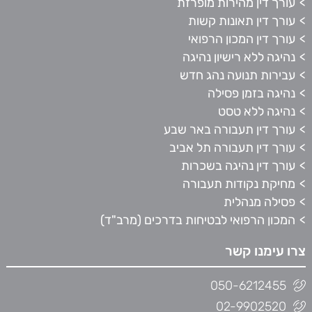
עורך דין מהירות מופרזת
עורך דין תאונות קשות
עורך דין המכון הרפואי
נהיגה ללא רישיון נהיגה
עבירות תנועה נהג חדש
נהיגה בזמן פסילה
נהיגה ללא טסט
עורך דין תעבורה באר שבע
עורך דין תעבורה תל אביב
עורך דין נהיגה בשכרות
מחיקת נקודות תעבורה
פסילה מנהלית
המכון הרפואי לבטיחות בדרכים (מרב"ד)
צרו עימנו קשר
050-6212455
02-9902520