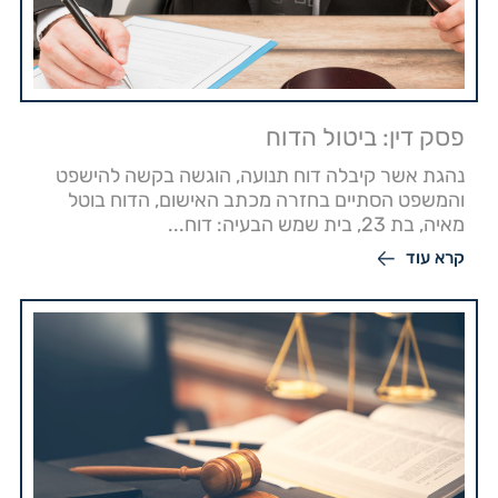
פסק דין: ביטול הדוח
נהגת אשר קיבלה דוח תנועה, הוגשה בקשה להישפט
והמשפט הסתיים בחזרה מכתב האישום, הדוח בוטל
מאיה, בת 23, בית שמש הבעיה: דוח...
קרא עוד