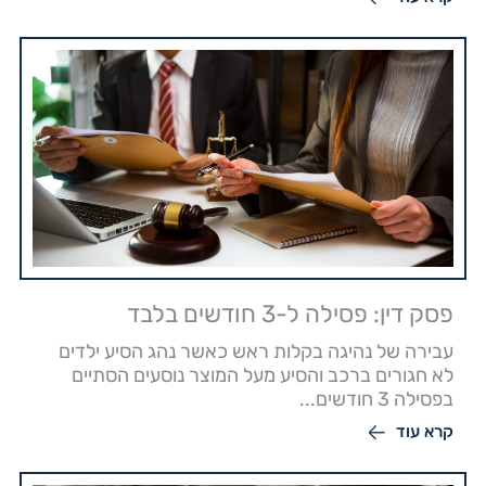
פסק דין: פסילה ל-3 חודשים בלבד
עבירה של נהיגה בקלות ראש כאשר נהג הסיע ילדים
לא חגורים ברכב והסיע מעל המוצר נוסעים הסתיים
בפסילה 3 חודשים...
קרא עוד